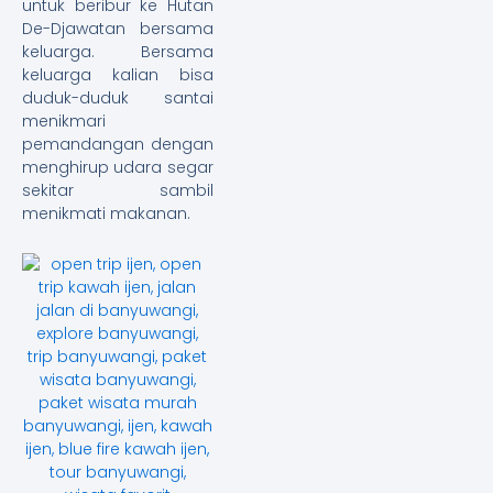
untuk beribur ke Hutan
De-Djawatan bersama
keluarga. Bersama
keluarga kalian bisa
duduk-duduk santai
menikmari
pemandangan dengan
menghirup udara segar
sekitar sambil
menikmati makanan.