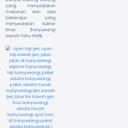
yang menyediakan
makanan dan ada
beberapa yang
menyediakan kuliner
khas Banyuwangi
seperti Tahu Walik.