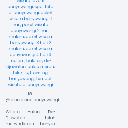
IG:
@jalanjalandibanyuwangi
Wisata Hutan De-
Djawatan telah
menyediakan banyak