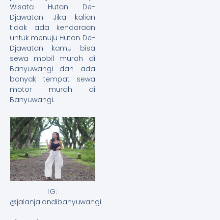
Wisata Hutan De-
Djawatan. Jika kalian
tidak ada kendaraan
untuk menuju Hutan De-
Djawatan kamu bisa
sewa mobil murah di
Banyuwangi dan ada
banyak tempat sewa
motor murah di
Banyuwangi.
IG:
@jalanjalandibanyuwangi