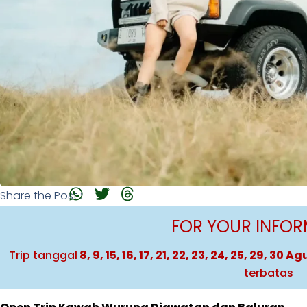
Share the Post :
FOR YOUR INFO
Trip tanggal
8, 9, 15, 16, 17, 21, 22, 23, 24, 25, 29, 30 
terbatas