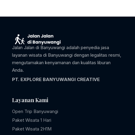
Jalan Jalan di Banyuwangi adalah penyedia jasa
layanan wisata di Banyuwangi dengan legalitas resmi,
mengutamakan kenyamanan dan kualitas liburan
Anda.
PT. EXPLORE BANYUWANGI CREATIVE
Layanan Kami
Open Trip Banyuwangi
Paket Wisata 1 Hari
Paket Wisata 2H1M